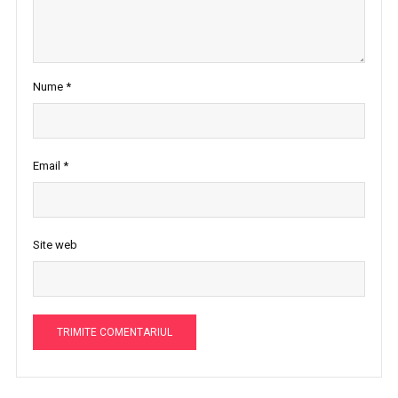
Nume
*
Email
*
Site web