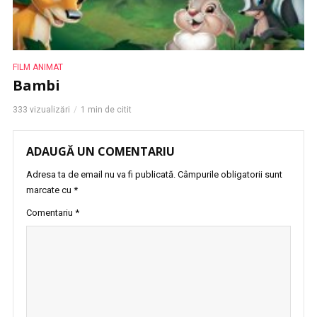
FILM ANIMAT
Bambi
333 vizualizări
1 min de citit
ADAUGĂ UN COMENTARIU
Adresa ta de email nu va fi publicată.
Câmpurile obligatorii sunt
marcate cu
*
Comentariu
*