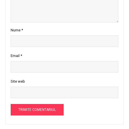
Nume
*
Email
*
Site web