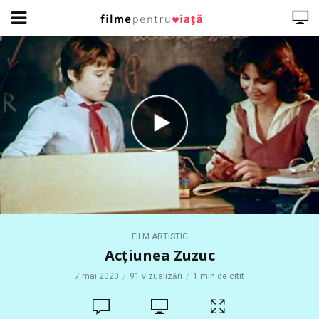
FILM ARTISTIC
Acțiunea Zuzuc
7 mai 2020
91 vizualizări
1 min de citit