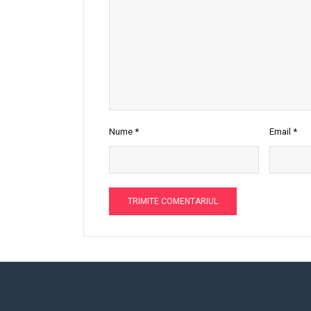
Nume
*
Email
*