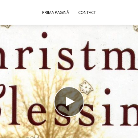
PRIMA PAGINĂ
CONTACT