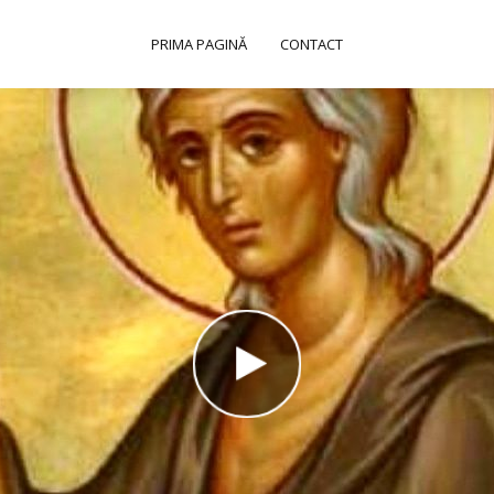
PRIMA PAGINĂ
CONTACT