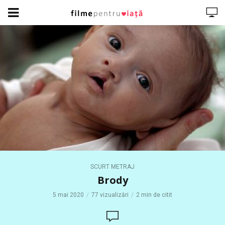
SCURT METRAJ
Brody
5 mai 2020
77 vizualizări
2 min de citit