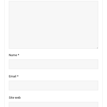
Nume
*
Email
*
Site web