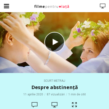
SCURT METRAJ
Despre abstinență
11 aprilie 2020
87 vizualizări
1 min de citit