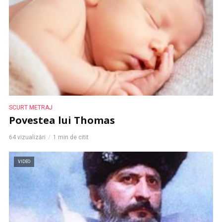
SCURT METRAJ
Povestea lui Thomas
64 vizualizări
1 min de citit
VIDEO